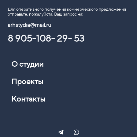
Для оперативного получения коммерческого предложения
отправьте, пожалуйста, Ваш запрос на:
arhstydia@mail.ru
8 905-108- 29- 53
О студии
Проекты
Контакты