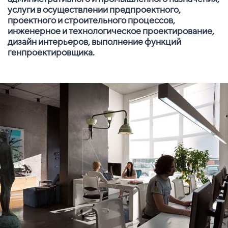
услуги в осуществлении предпроектного,
проектного и строительного процессов,
инженерное и технологическое проектирование,
дизайн интерьеров, выполнение функций
генпроектировщика.