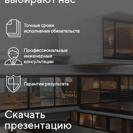
Точные сроки
исполнения обязательств
Профессиональные
инженерные
консультации
Гарантии результата
Скачать
презентацию