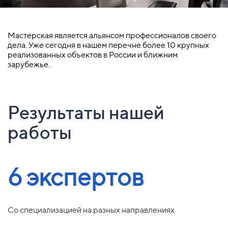
Мастерская является альянсом профессионалов своего
дела. Уже сегодня в нашем перечне более 10 крупных
реализованных объектов в России и ближним
зарубежье.
Результаты нашей
работы
6 экспертов
Со специализацией на разных направлениях